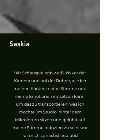
Saskia
"Als Schauspielerin weiß ich vor der
Kamera und auf der Bühne, wie ich
meinen Körper, meine Stimme und
meine Emotionen einsetzen kann,
um das zu transportieren, was ich
möchte. Im Studio, hinter dem
Mikrofon zu sitzen und gefühlt auf
meine Stimme reduziert zu sein, war
für mich zunächst neu und