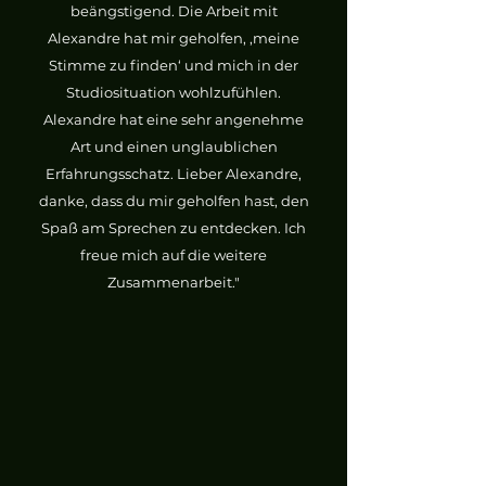
beängstigend. Die Arbeit mit
Alexandre hat mir geholfen, ‚meine
Stimme zu finden‘ und mich in der
Studiosituation wohlzufühlen.
Alexandre hat eine sehr angenehme
Art und einen unglaublichen
Erfahrungsschatz. Lieber Alexandre,
danke, dass du mir geholfen hast, den
Spaß am Sprechen zu entdecken. Ich
freue mich auf die weitere
Zusammenarbeit."