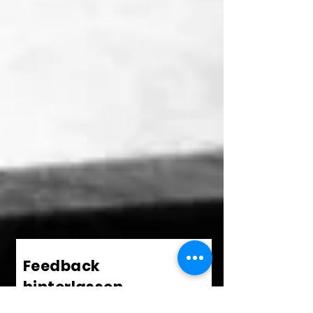
Feedback
hinterlassen